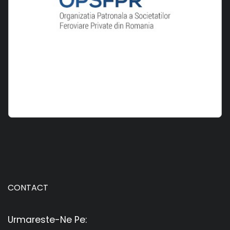
CONTACT
Urmareste-Ne Pe: