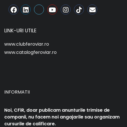
LINK-URI UTILE
www.clubferoviar.ro
www.catalogferoviar.ro
INFORMATII
Noi, CFiR, doar publicam anunturile trimise de
companii, nu facem noi angajarile sau organizam
cursurile de calificare.