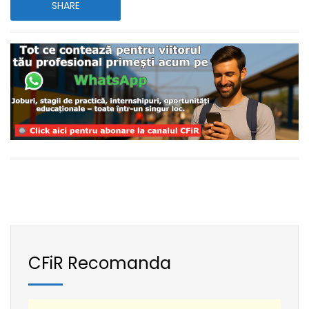
SHARE
CFiR Recomanda