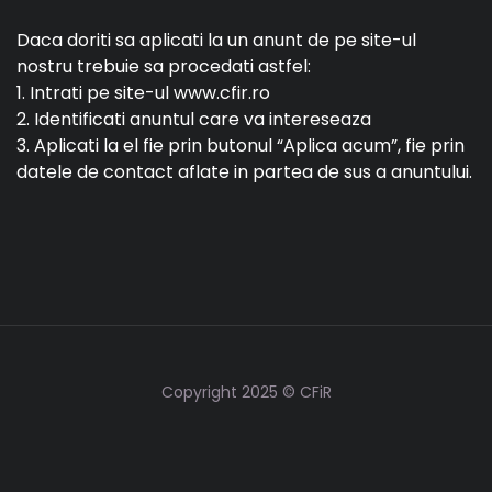
Daca doriti sa aplicati la un anunt de pe site-ul
nostru trebuie sa procedati astfel:
1. Intrati pe site-ul www.cfir.ro
2. Identificati anuntul care va intereseaza
3. Aplicati la el fie prin butonul “Aplica acum”, fie prin
datele de contact aflate in partea de sus a anuntului.
Copyright 2025 © CFiR