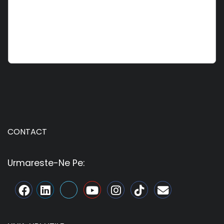
CONTACT
Urmareste-Ne Pe: