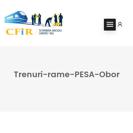
Trenuri-rame-PESA-Obor