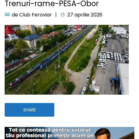
Trenuri-rame-PESA-Obor
de
Club Feroviar
27 aprilie 2026
SHARE