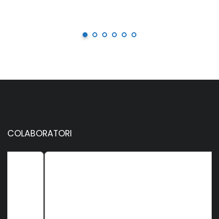
COLABORATORI