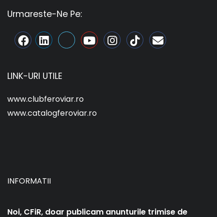
Urmareste-Ne Pe:
LINK-URI UTILE
www.clubferoviar.ro
www.catalogferoviar.ro
INFORMATII
Noi, CFiR, doar publicam anunturile trimise de