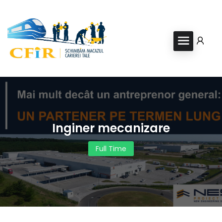
Inginer mecanizare
Full Time