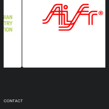
CONTACT