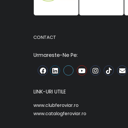
CONTACT
Urmareste-Ne Pe:
LINK-URI UTILE
www.clubferoviar.ro
www.catalogferoviar.ro