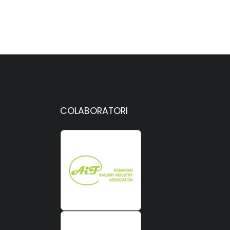
COLABORATORI