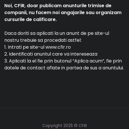
Noi, CFiR, doar publicam anunturile trimise de
companii, nu facem noi angajarile sau organizam
cursurile de calificare.
Daca doriti sa aplicati la un anunt de pe site-ul
nostru trebuie sa procedati astfel:
1. Intrati pe site-ul www.cfir.ro
2. Identificati anuntul care va intereseaza
3. Aplicati la el fie prin butonul “Aplica acum”, fie prin
datele de contact aflate in partea de sus a anuntului.
Copyright 2025 © CFiR