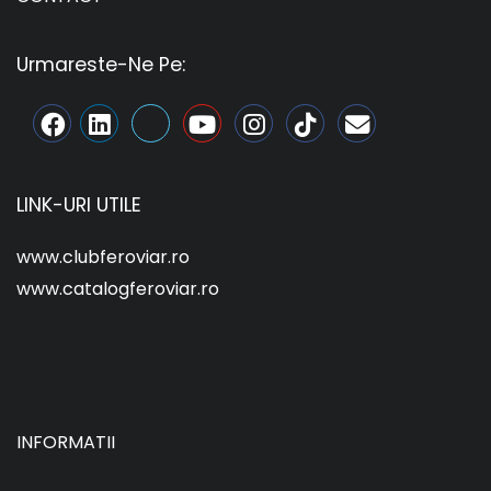
Urmareste-Ne Pe:
LINK-URI UTILE
www.clubferoviar.ro
www.catalogferoviar.ro
INFORMATII