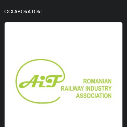
COLABORATORI