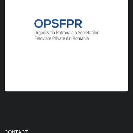
CONTACT