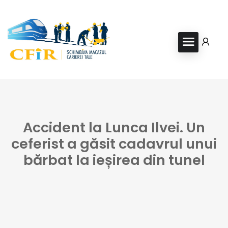
Accident la Lunca Ilvei. Un
ceferist a găsit cadavrul unui
bărbat la ieșirea din tunel