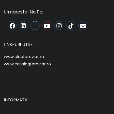
Urmareste-Ne Pe:
LINK-URI UTILE
www.clubferoviar.ro
www.catalogferoviar.ro
INFORMATII