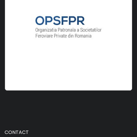
CONTACT