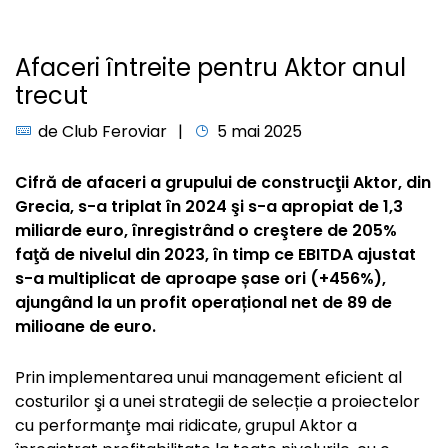
Afaceri întreite pentru Aktor anul
trecut
de
Club Feroviar
5 mai 2025
Cifră de afaceri a grupului de construcţii Aktor, din
Grecia, s-a triplat în 2024 şi s-a apropiat de 1,3
miliarde euro, înregistrând o creştere de 205%
faţă de nivelul din 2023, în timp ce EBITDA ajustat
s-a multiplicat de aproape șase ori (+456%),
ajungând la un profit operațional net de 89 de
milioane de euro.
Prin implementarea unui management eficient al
costurilor şi a unei strategii de selecție a proiectelor
cu performanţe mai ridicate, grupul Aktor a