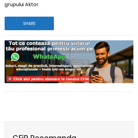
grupului Aktor.
SHARE