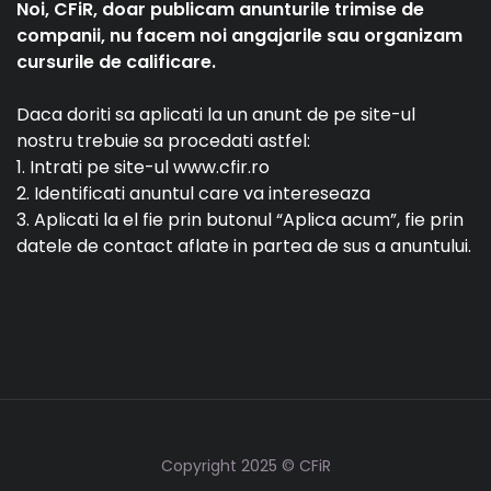
Noi, CFiR, doar publicam anunturile trimise de
companii, nu facem noi angajarile sau organizam
cursurile de calificare.
Daca doriti sa aplicati la un anunt de pe site-ul
nostru trebuie sa procedati astfel:
1. Intrati pe site-ul www.cfir.ro
2. Identificati anuntul care va intereseaza
3. Aplicati la el fie prin butonul “Aplica acum”, fie prin
datele de contact aflate in partea de sus a anuntului.
Copyright 2025 © CFiR