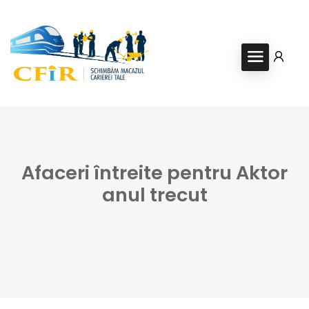
Afaceri întreite pentru Aktor
anul trecut