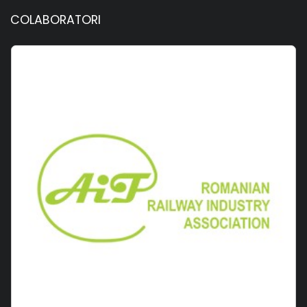
COLABORATORI