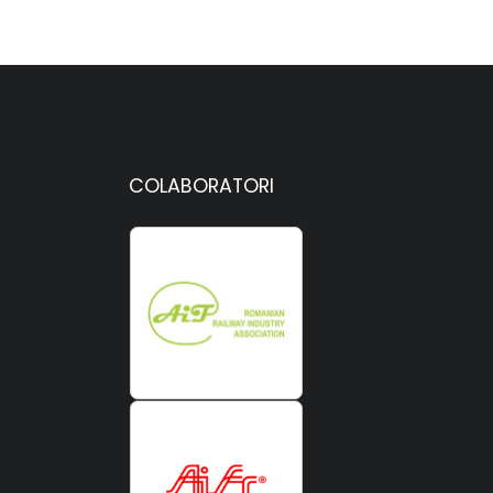
COLABORATORI