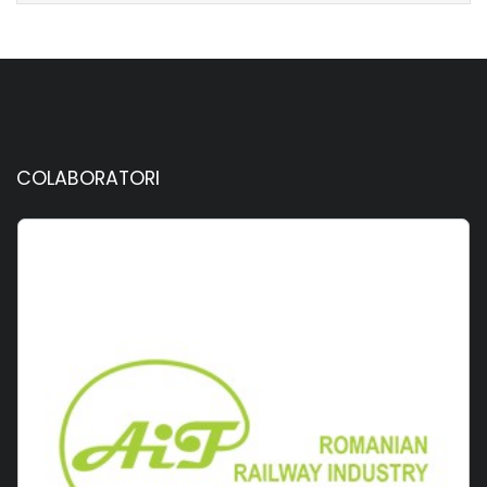
COLABORATORI