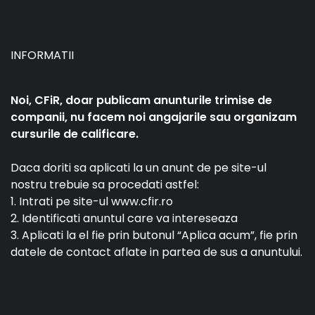
INFORMATII
Noi, CFiR, doar publicam anunturile trimise de
companii, nu facem noi angajarile sau organizam
cursurile de calificare.
Daca doriti sa aplicati la un anunt de pe site-ul
nostru trebuie sa procedati astfel:
1. Intrati pe site-ul www.cfir.ro
2. Identificati anuntul care va intereseaza
3. Aplicati la el fie prin butonul “Aplica acum”, fie prin
datele de contact aflate in partea de sus a anuntului.