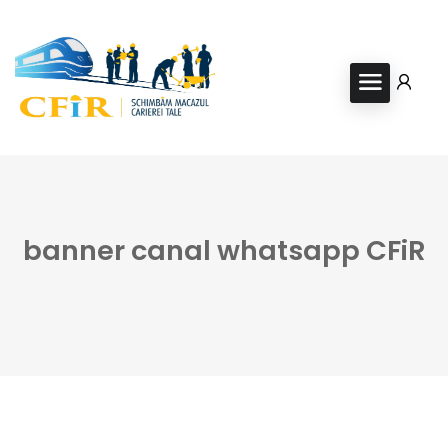
banner canal whatsapp CFiR