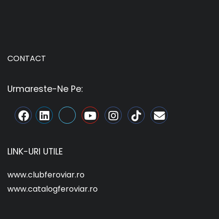
CONTACT
Urmareste-Ne Pe:
LINK-URI UTILE
www.clubferoviar.ro
www.catalogferoviar.ro