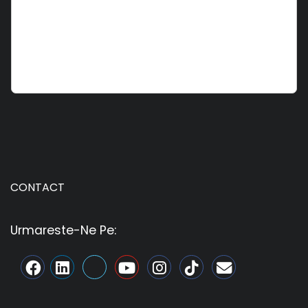
CONTACT
Urmareste-Ne Pe: