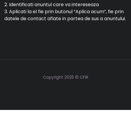
2. Identificati anuntul care va intereseaza
3. Aplicati la el fie prin butonul “Aplica acum”, fie prin
datele de contact aflate in partea de sus a anuntului.
Copyright 2025 © CFiR