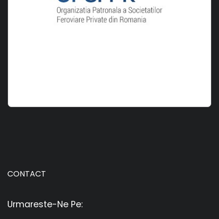
CONTACT
Urmareste-Ne Pe: