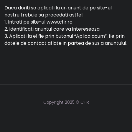
Daca doriti sa aplicati la un anunt de pe site-ul
nostru trebuie sa procedati astfel:
1. Intrati pe site-ul www.cfir.ro
2. Identificati anuntul care va intereseaza
3. Aplicati la el fie prin butonul “Aplica acum”, fie prin
datele de contact aflate in partea de sus a anuntului.
Copyright 2025 © CFiR