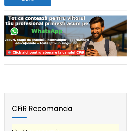
CFiR Recomanda