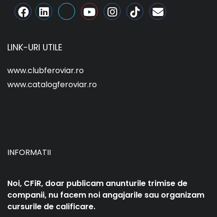
LINK-URI UTILE
www.clubferoviar.ro
www.catalogferoviar.ro
INFORMATII
Noi, CFiR, doar publicam anunturile trimise de
companii, nu facem noi angajarile sau organizam
cursurile de calificare.