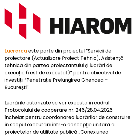
Lucrarea
este parte din proiectul ”Servicii de
proiectare (Actualizare Proiect Tehnic), Asistență
tehnică din partea proiectantului și lucrări de
execuție (rest de executat)” pentru obiectivul de
investiții ”Penetrație Prelungirea Ghencea –
București”.
Lucrările autorizate se vor executa în cadrul
Protocolului de cooperare nr. 246/28.04.2026,
încheiat pentru coordonarea lucrărilor de construire
în scopul executării într-o concepţie unitară a
proiectelor de utilitate publică „Conexiunea