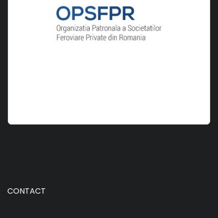
CONTACT