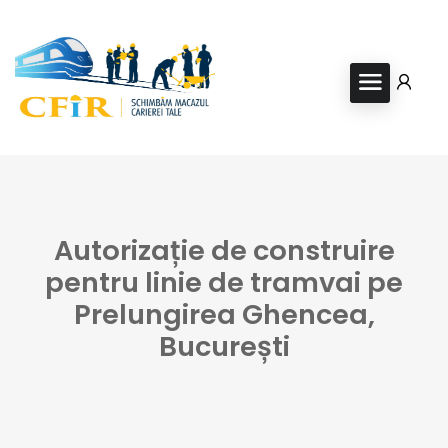
Autorizație de construire
pentru linie de tramvai pe
Prelungirea Ghencea,
București