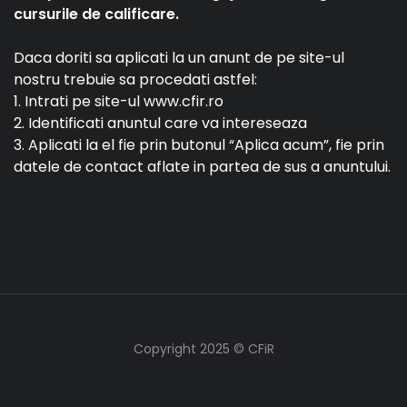
cursurile de calificare.
Daca doriti sa aplicati la un anunt de pe site-ul
nostru trebuie sa procedati astfel:
1. Intrati pe site-ul www.cfir.ro
2. Identificati anuntul care va intereseaza
3. Aplicati la el fie prin butonul “Aplica acum”, fie prin
datele de contact aflate in partea de sus a anuntului.
Copyright 2025 © CFiR