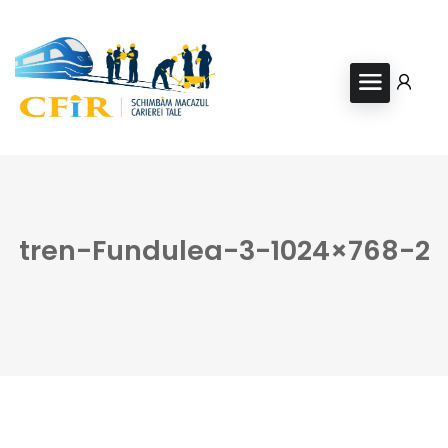
tren-Fundulea-3-1024×768-2