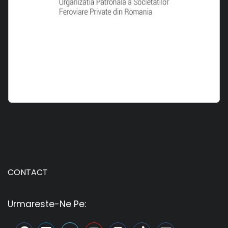
CONTACT
Urmareste-Ne Pe: