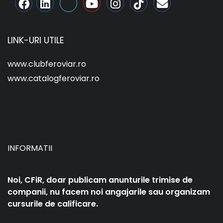
LINK-URI UTILE
www.clubferoviar.ro
www.catalogferoviar.ro
INFORMATII
Noi, CFiR, doar publicam anunturile trimise de
companii, nu facem noi angajarile sau organizam
cursurile de calificare.