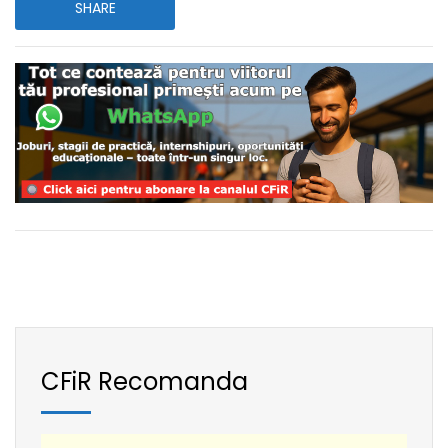
SHARE
CFiR Recomanda