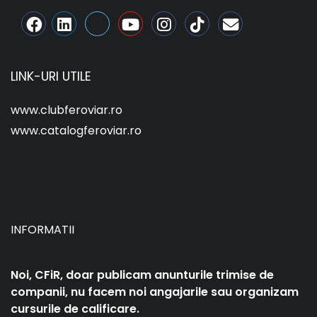
LINK-URI UTILE
www.clubferoviar.ro
www.catalogferoviar.ro
INFORMATII
Noi, CFiR, doar publicam anunturile trimise de
companii, nu facem noi angajarile sau organizam
cursurile de calificare.