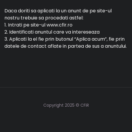
Daca doriti sa aplicati la un anunt de pe site-ul
nostru trebuie sa procedati astfel:
1. Intrati pe site-ul www.cfir.ro
2. Identificati anuntul care va intereseaza
3. Aplicati la el fie prin butonul “Aplica acum”, fie prin
datele de contact aflate in partea de sus a anuntului.
Copyright 2025 © CFiR