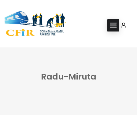
Radu-Miruta