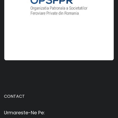
CONTACT
Urmareste-Ne Pe: