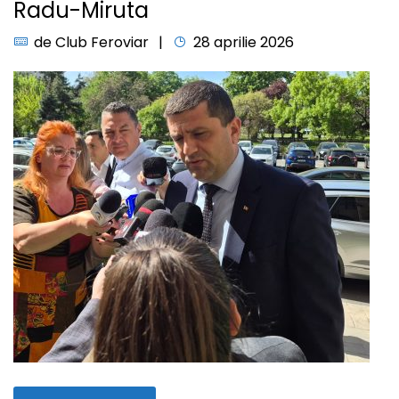
Radu-Miruta
de
Club Feroviar
28 aprilie 2026