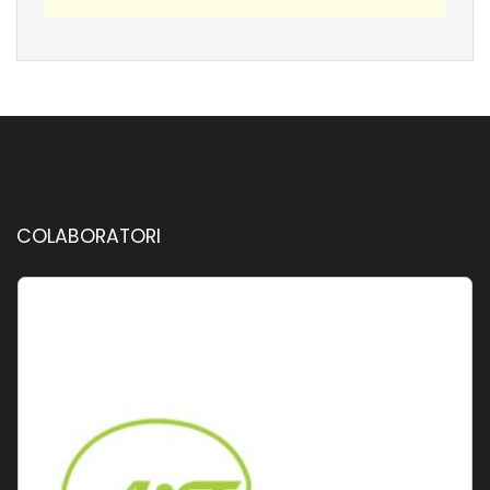
COLABORATORI