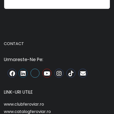
CONTACT
Urmareste-Ne Pe:
LINK-URI UTILE
www.clubferoviar.ro
www.catalogferoviar.ro