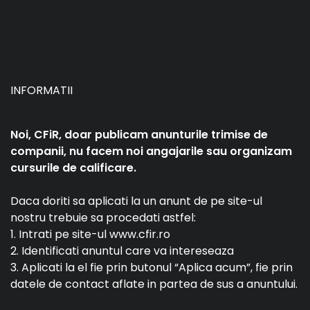
INFORMATII
Noi, CFiR, doar publicam anunturile trimise de
companii, nu facem noi angajarile sau organizam
cursurile de calificare.
Daca doriti sa aplicati la un anunt de pe site-ul
nostru trebuie sa procedati astfel:
1. Intrati pe site-ul www.cfir.ro
2. Identificati anuntul care va intereseaza
3. Aplicati la el fie prin butonul “Aplica acum”, fie prin
datele de contact aflate in partea de sus a anuntului.