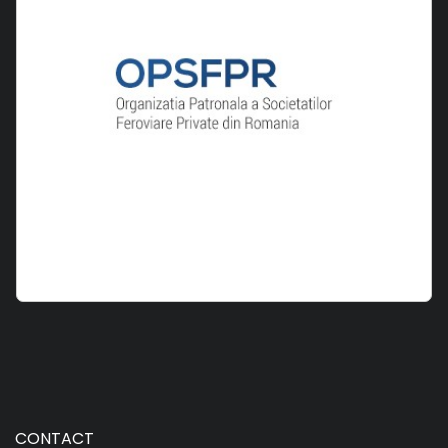
CONTACT