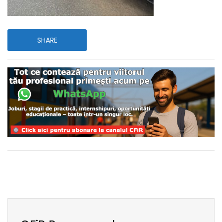
SHARE