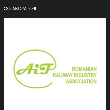
COLABORATORI