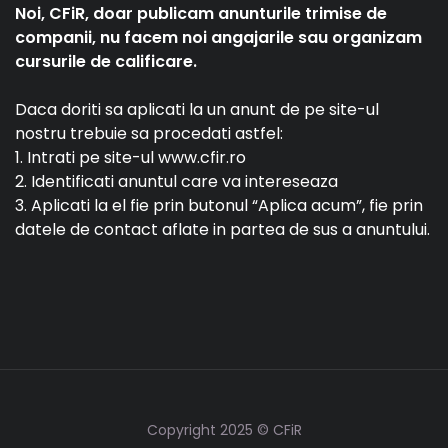
Noi, CFiR, doar publicam anunturile trimise de
companii, nu facem noi angajarile sau organizam
cursurile de calificare.
Daca doriti sa aplicati la un anunt de pe site-ul
nostru trebuie sa procedati astfel:
1. Intrati pe site-ul www.cfir.ro
2. Identificati anuntul care va intereseaza
3. Aplicati la el fie prin butonul “Aplica acum”, fie prin
datele de contact aflate in partea de sus a anuntului.
Copyright 2025 © CFiR