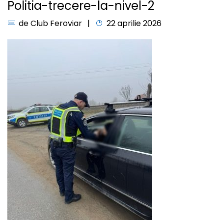
Politia-trecere-la-nivel-2
de
Club Feroviar
22 aprilie 2026