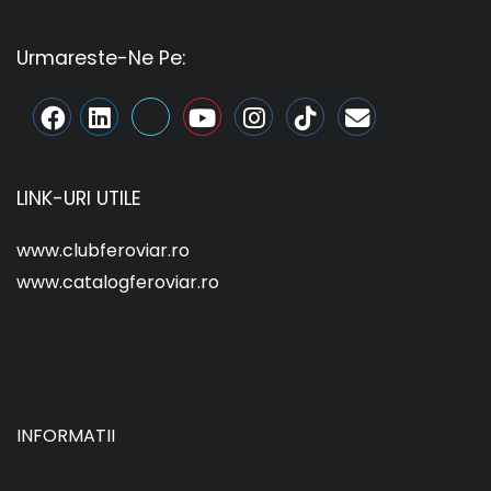
Urmareste-Ne Pe:
LINK-URI UTILE
www.clubferoviar.ro
www.catalogferoviar.ro
INFORMATII