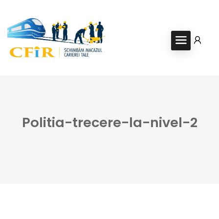
Politia-trecere-la-nivel-2