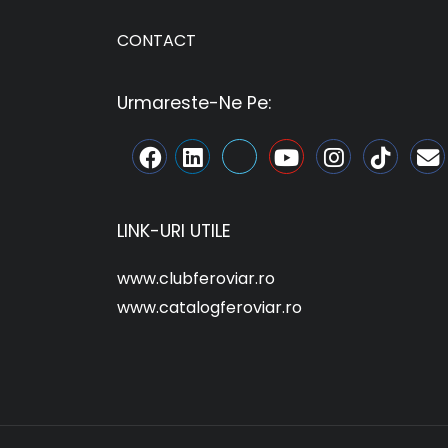
CONTACT
Urmareste-Ne Pe:
LINK-URI UTILE
www.clubferoviar.ro
www.catalogferoviar.ro