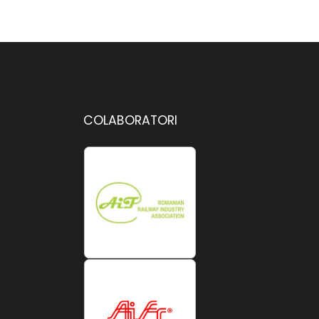
COLABORATORI