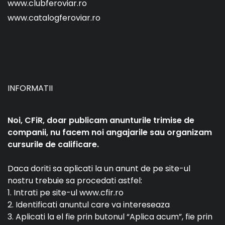
www.clubferoviar.ro
www.catalogferoviar.ro
INFORMATII
Noi, CFiR, doar publicam anunturile trimise de
companii, nu facem noi angajarile sau organizam
cursurile de calificare.
Daca doriti sa aplicati la un anunt de pe site-ul
nostru trebuie sa procedati astfel:
1. Intrati pe site-ul www.cfir.ro
2. Identificati anuntul care va intereseaza
3. Aplicati la el fie prin butonul “Aplica acum”, fie prin