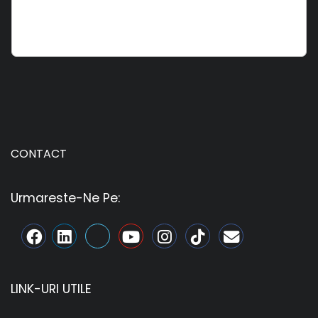
CONTACT
Urmareste-Ne Pe:
LINK-URI UTILE