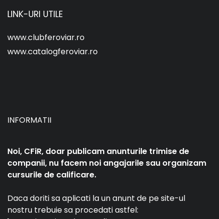
LINK-URI UTILE
www.clubferoviar.ro
www.catalogferoviar.ro
INFORMATII
Noi, CFiR, doar publicam anunturile trimise de
companii, nu facem noi angajarile sau organizam
cursurile de calificare.
Daca doriti sa aplicati la un anunt de pe site-ul
nostru trebuie sa procedati astfel: