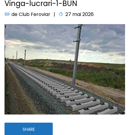
Vinga-lucrari-1-BUN
de
Club Feroviar
27 mai 2026
SHARE