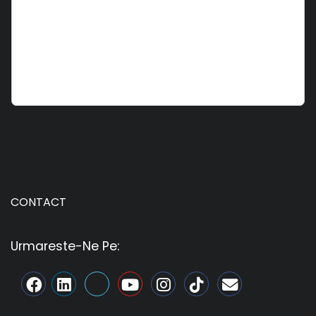
CONTACT
Urmareste-Ne Pe: