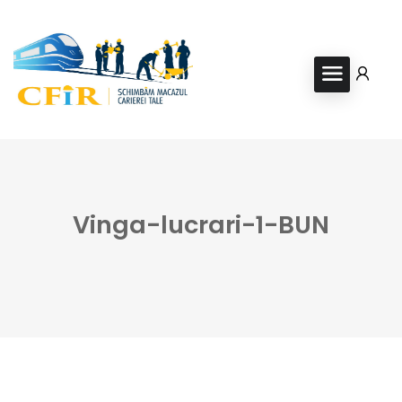
Vinga-lucrari-1-BUN