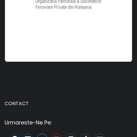
CONTACT
Urmareste-Ne Pe: