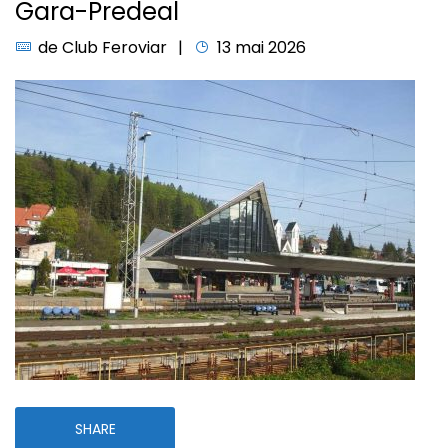
Gara-Predeal
de
Club Feroviar
13 mai 2026
SHARE