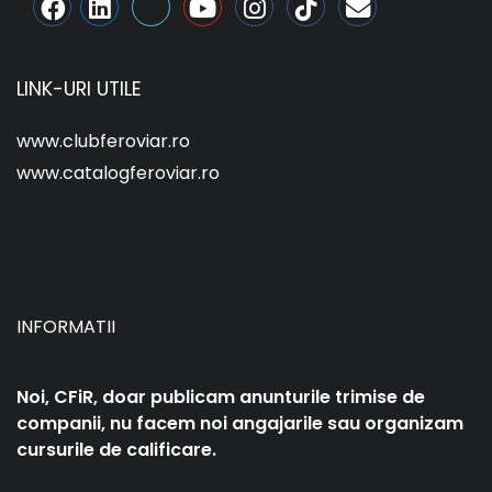
LINK-URI UTILE
www.clubferoviar.ro
www.catalogferoviar.ro
INFORMATII
Noi, CFiR, doar publicam anunturile trimise de
companii, nu facem noi angajarile sau organizam
cursurile de calificare.