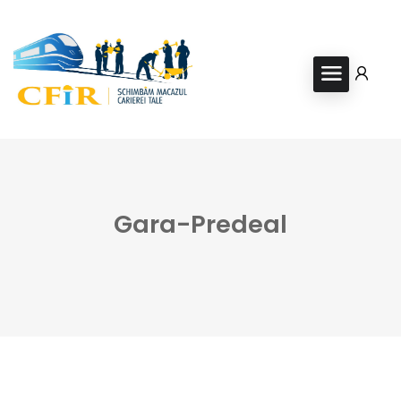
Gara-Predeal