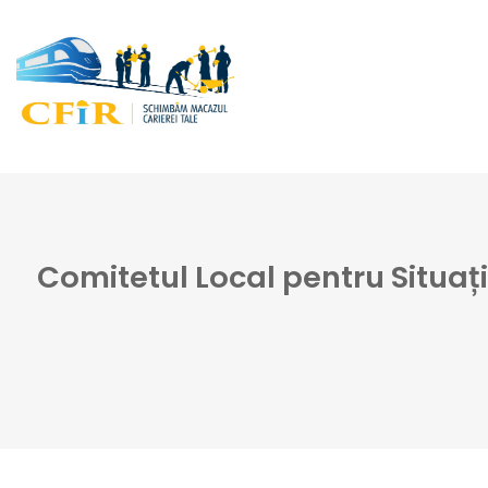
Comitetul Local pentru Situații