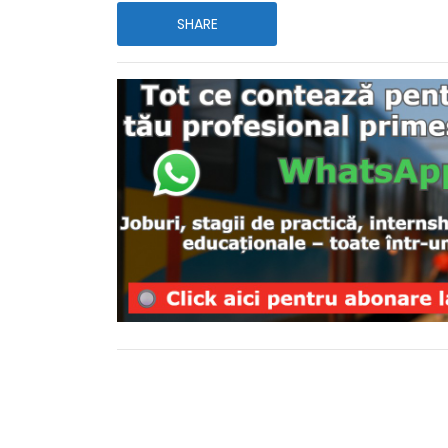
SHARE