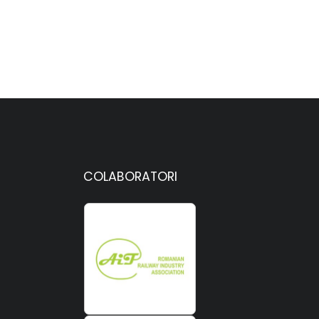
COLABORATORI