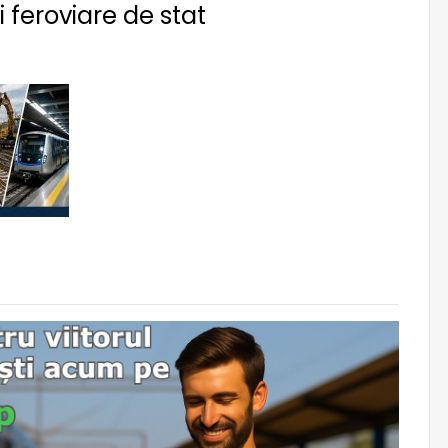
feroviare de stat