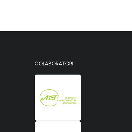
COLABORATORI