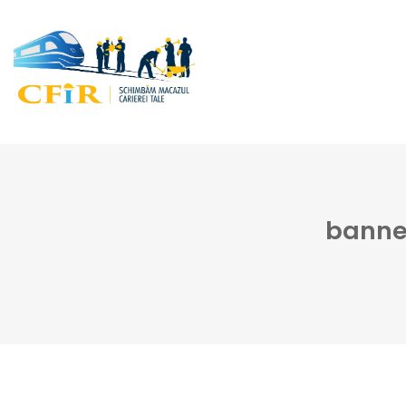
banner