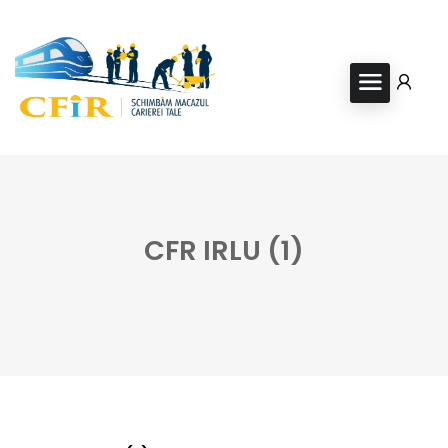
CFR IRLU (1)