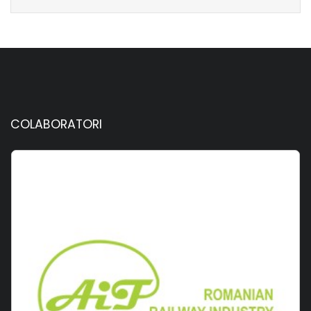
COLABORATORI