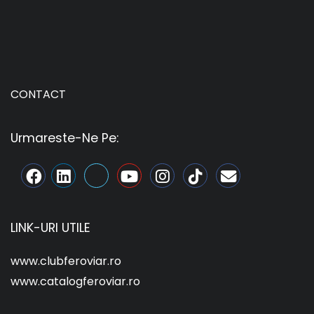
CONTACT
Urmareste-Ne Pe:
LINK-URI UTILE
www.clubferoviar.ro
www.catalogferoviar.ro