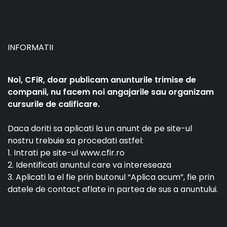
INFORMATII
Noi, CFiR, doar publicam anunturile trimise de
companii, nu facem noi angajarile sau organizam
cursurile de calificare.
Daca doriti sa aplicati la un anunt de pe site-ul
nostru trebuie sa procedati astfel:
1. Intrati pe site-ul www.cfir.ro
2. Identificati anuntul care va intereseaza
3. Aplicati la el fie prin butonul “Aplica acum”, fie prin
datele de contact aflate in partea de sus a anuntului.