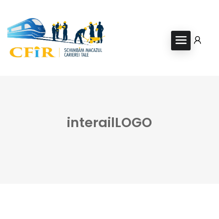
interailLOGO