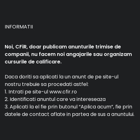
INFORMATII
Noi, CFiR, doar publicam anunturile trimise de
companii, nu facem noi angajarile sau organizam
cursurile de calificare.
Daca doriti sa aplicati la un anunt de pe site-ul
nostru trebuie sa procedati astfel:
1. Intrati pe site-ul www.cfir.ro
2. Identificati anuntul care va intereseaza
3. Aplicati la el fie prin butonul “Aplica acum”, fie prin
datele de contact aflate in partea de sus a anuntului.