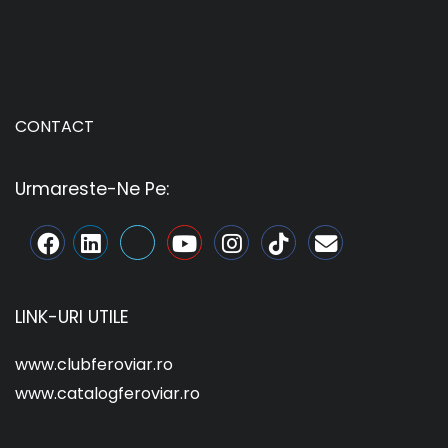
CONTACT
Urmareste-Ne Pe:
LINK-URI UTILE
www.clubferoviar.ro
www.catalogferoviar.ro