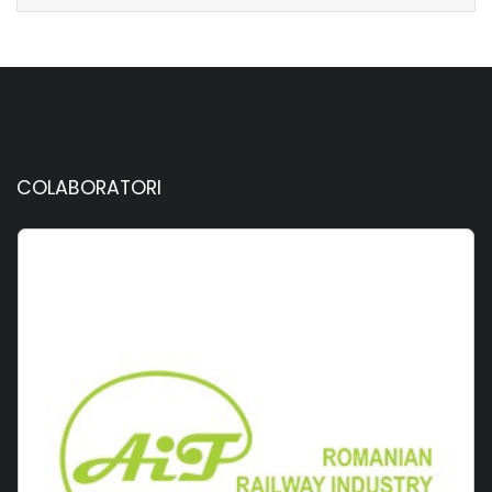
COLABORATORI