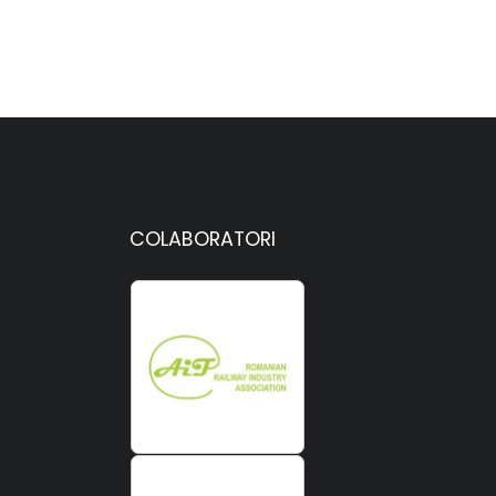
COLABORATORI