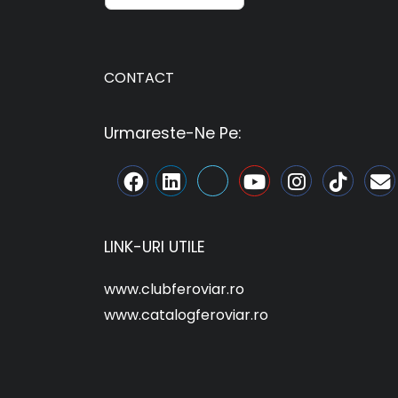
CONTACT
Urmareste-Ne Pe:
LINK-URI UTILE
www.clubferoviar.ro
www.catalogferoviar.ro