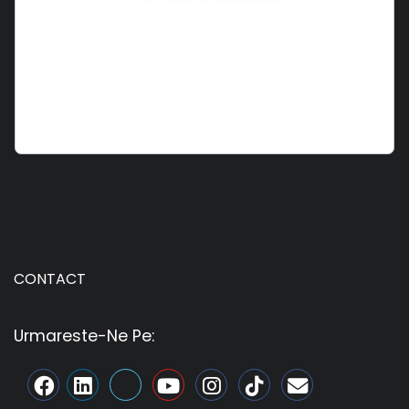
CONTACT
Urmareste-Ne Pe: