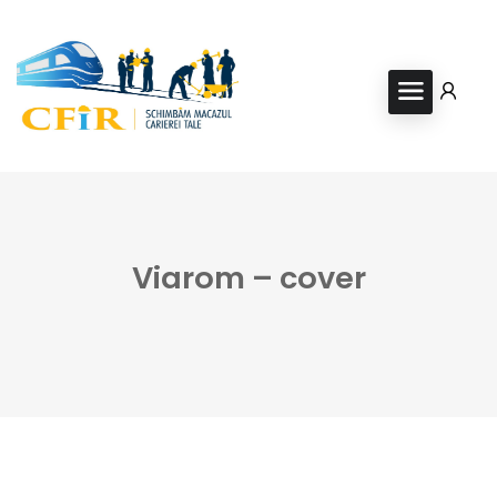
Viarom – cover