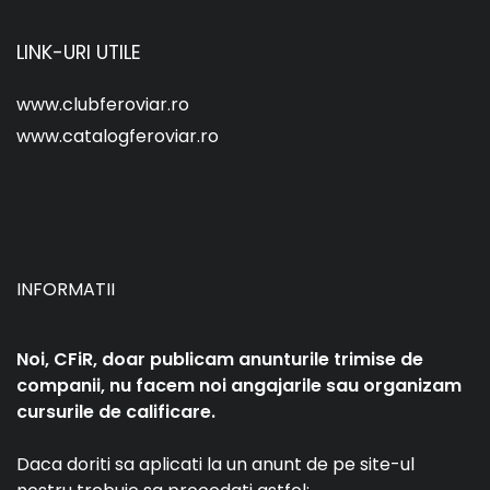
LINK-URI UTILE
www.clubferoviar.ro
www.catalogferoviar.ro
INFORMATII
Noi, CFiR, doar publicam anunturile trimise de
companii, nu facem noi angajarile sau organizam
cursurile de calificare.
Daca doriti sa aplicati la un anunt de pe site-ul