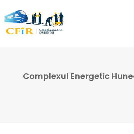
Complexul Energetic Hunedo