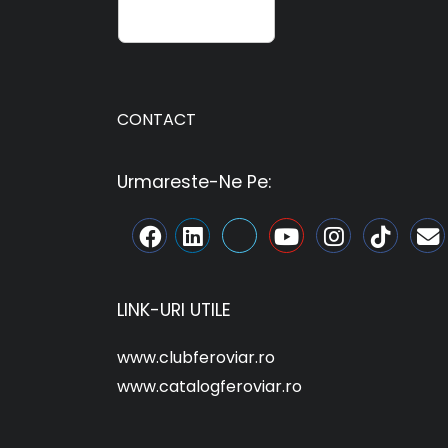
CONTACT
Urmareste-Ne Pe:
LINK-URI UTILE
www.clubferoviar.ro
www.catalogferoviar.ro