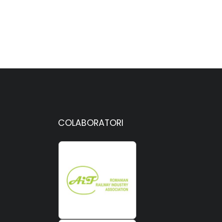
COLABORATORI