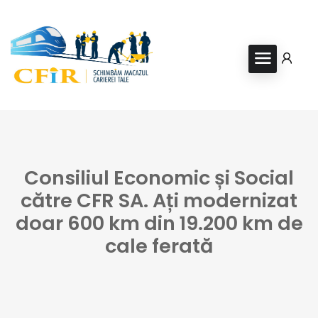
Consiliul Economic și Social
către CFR SA. Ați modernizat
doar 600 km din 19.200 km de
cale ferată