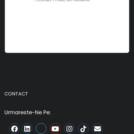
CONTACT
Urmareste-Ne Pe: