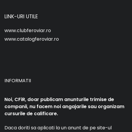
LINK-URI UTILE
www.clubferoviar.ro
www.catalogferoviar.ro
INFORMATII
Noi, CFiR, doar publicam anunturile trimise de
companii, nu facem noi angajarile sau organizam
cursurile de calificare.
Daca doriti sa aplicati la un anunt de pe site-ul