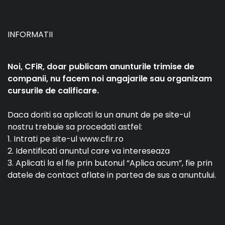
INFORMATII
Noi, CFiR, doar publicam anunturile trimise de
companii, nu facem noi angajarile sau organizam
cursurile de calificare.
Daca doriti sa aplicati la un anunt de pe site-ul
nostru trebuie sa procedati astfel:
1. Intrati pe site-ul www.cfir.ro
2. Identificati anuntul care va intereseaza
3. Aplicati la el fie prin butonul “Aplica acum”, fie prin
datele de contact aflate in partea de sus a anuntului.