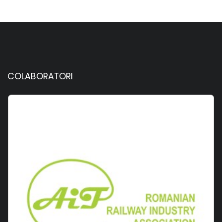
COLABORATORI