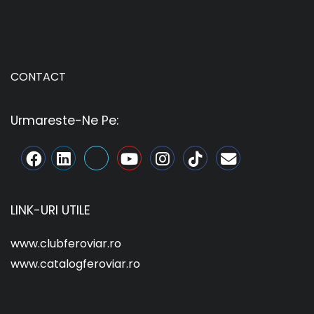
CONTACT
Urmareste-Ne Pe:
LINK-URI UTILE
www.clubferoviar.ro
www.catalogferoviar.ro