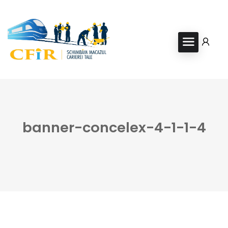
banner-concelex-4-1-1-4