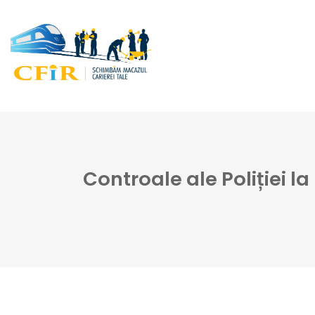
Controale ale Poliției l