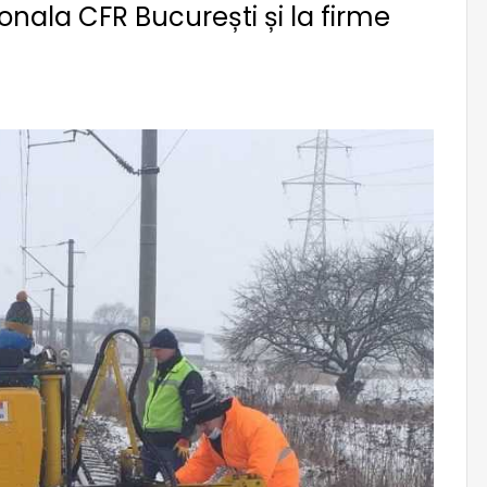
ionala CFR București și la firme