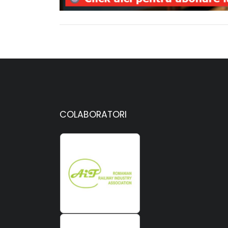
COLABORATORI