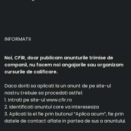
INFORMATII
Noi, CFiR, doar publicam anunturile trimise de
companii, nu facem noi angajarile sau organizam
cursurile de calificare.
Daca doriti sa aplicati la un anunt de pe site-ul
nostru trebuie sa procedati astfel:
1. Intrati pe site-ul www.cfir.ro
2. Identificati anuntul care va intereseaza
3. Aplicati la el fie prin butonul “Aplica acum”, fie prin
datele de contact aflate in partea de sus a anuntului.