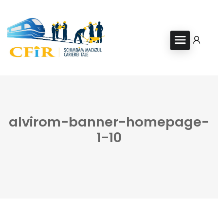
alvirom-banner-homepage-
1-10