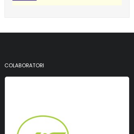
COLABORATORI