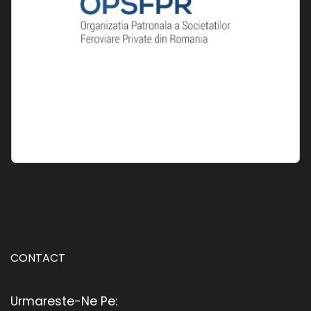
CONTACT
Urmareste-Ne Pe: