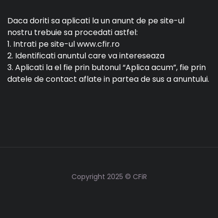
Daca doriti sa aplicati la un anunt de pe site-ul
nostru trebuie sa procedati astfel:
1. Intrati pe site-ul www.cfir.ro
2. Identificati anuntul care va intereseaza
3. Aplicati la el fie prin butonul “Aplica acum”, fie prin
datele de contact aflate in partea de sus a anuntului.
Copyright 2025 © CFiR