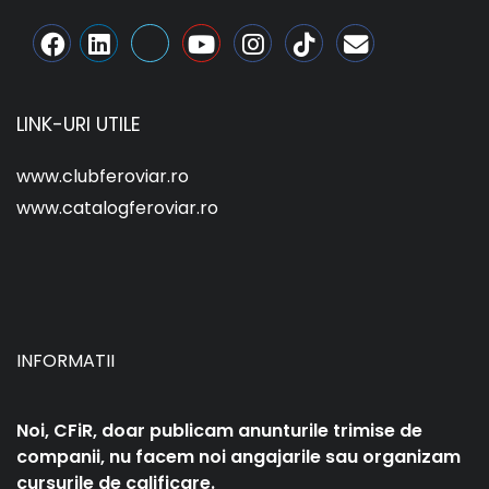
LINK-URI UTILE
www.clubferoviar.ro
www.catalogferoviar.ro
INFORMATII
Noi, CFiR, doar publicam anunturile trimise de
companii, nu facem noi angajarile sau organizam
cursurile de calificare.