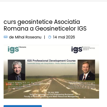
curs geosintetice Asociatia
Romana a Geosineticelor IGS
de
Mihai Roseanu
14 mai 2026