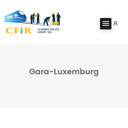
Gara-Luxemburg