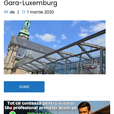
Gara-Luxemburg
de
1 martie 2020
SHARE