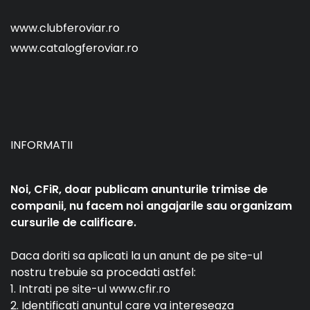
www.clubferoviar.ro
www.catalogferoviar.ro
INFORMATII
Noi, CFiR, doar publicam anunturile trimise de
companii, nu facem noi angajarile sau organizam
cursurile de calificare.
Daca doriti sa aplicati la un anunt de pe site-ul
nostru trebuie sa procedati astfel:
1. Intrati pe site-ul www.cfir.ro
2. Identificati anuntul care va intereseaza