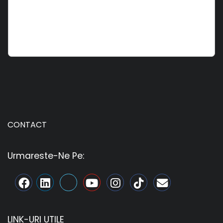
CONTACT
Urmareste-Ne Pe:
LINK-URI UTILE