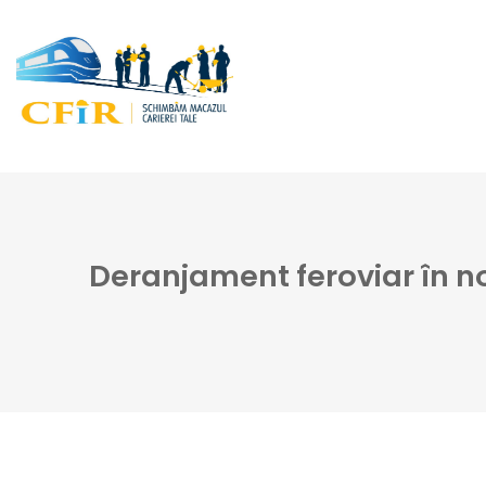
Deranjament feroviar în no