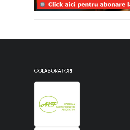
COLABORATORI