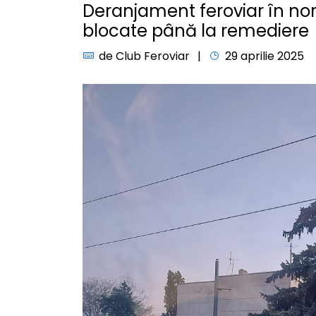
Deranjament feroviar în nor
blocate până la remediere
de
Club Feroviar
29 aprilie 2025