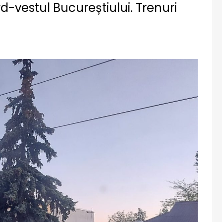
d-vestul Bucureștiului. Trenuri