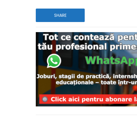
SHARE