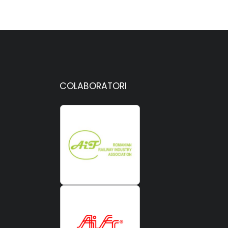
COLABORATORI