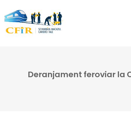
Deranjament feroviar la Ch