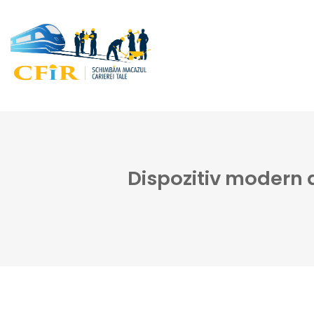
Dispozitiv modern 