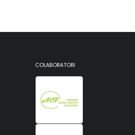
COLABORATORI