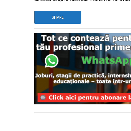
SHARE