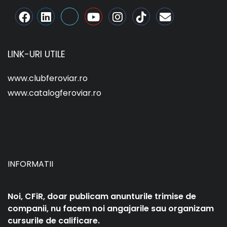
LINK-URI UTILE
www.clubferoviar.ro
www.catalogferoviar.ro
INFORMATII
Noi, CFiR, doar publicam anunturile trimise de
companii, nu facem noi angajarile sau organizam
cursurile de calificare.