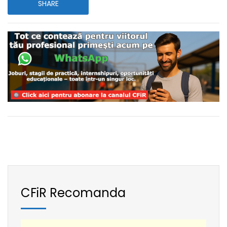
SHARE
CFiR Recomanda