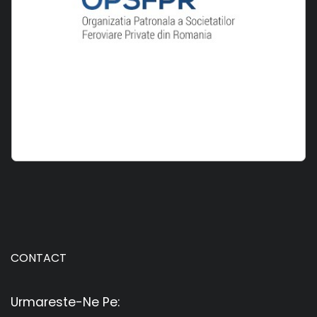
CONTACT
Urmareste-Ne Pe: