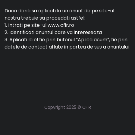
Daca doriti sa aplicati la un anunt de pe site-ul
nostru trebuie sa procedati astfel:
1. Intrati pe site-ul www.cfir.ro
2. Identificati anuntul care va intereseaza
3. Aplicati la el fie prin butonul “Aplica acum”, fie prin
datele de contact aflate in partea de sus a anuntului.
Copyright 2025 © CFiR