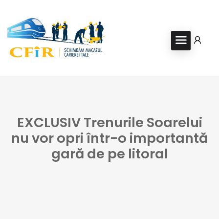
EXCLUSIV Trenurile Soarelui
nu vor opri într-o importantă
gară de pe litoral