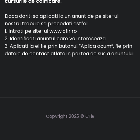
cursurile de calificare.
Daca doriti sa aplicati la un anunt de pe site-ul
nostru trebuie sa procedati astfel:
1. Intrati pe site-ul www.cfir.ro
2. Identificati anuntul care va intereseaza
3. Aplicati la el fie prin butonul “Aplica acum”, fie prin
datele de contact aflate in partea de sus a anuntului.
Copyright 2025 © CFiR