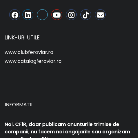
LINK-URI UTILE
www.clubferoviar.ro
www.catalogferoviar.ro
INFORMATII
Noi, CFiR, doar publicam anunturile trimise de
companii, nu facem noi angajarile sau organizam