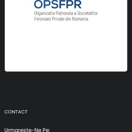
CONTACT
Urmareste-Ne Pe: