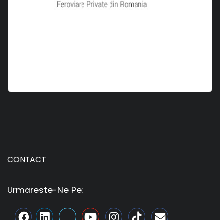
CONTACT
Urmareste-Ne Pe: