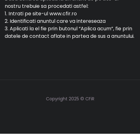
nostru trebuie sa procedati astfel:
1. Intrati pe site-ul www.cfir.ro
2. Identificati anuntul care va intereseaza
3. Aplicati la el fie prin butonul “Aplica acum”, fie prin
datele de contact aflate in partea de sus a anuntului.
Copyright 2025 © CFiR