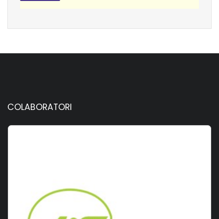
COLABORATORI