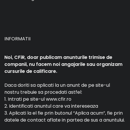
INFORMATII
Noi, CFiR, doar publicam anunturile trimise de
companii, nu facem noi angajarile sau organizam
cursurile de calificare.
Daca doriti sa aplicati la un anunt de pe site-ul
nostru trebuie sa procedati astfel:
1. Intrati pe site-ul www.cfir.ro
2. Identificati anuntul care va intereseaza
3. Aplicati la el fie prin butonul “Aplica acum”, fie prin
datele de contact aflate in partea de sus a anuntului.