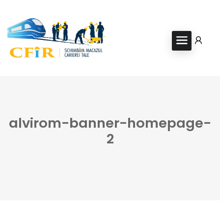
alvirom-banner-homepage-
2