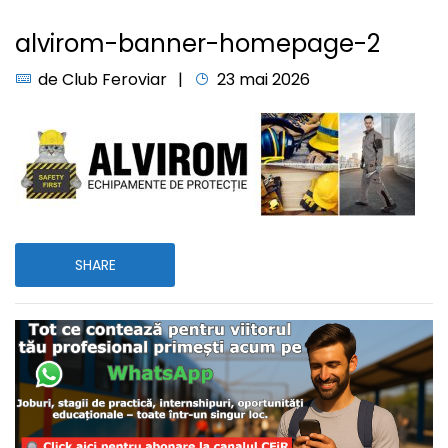
alvirom-banner-homepage-2
de
Club Feroviar
23 mai 2026
SHARE