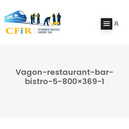
Vagon-restaurant-bar-
bistro-5-800×369-1