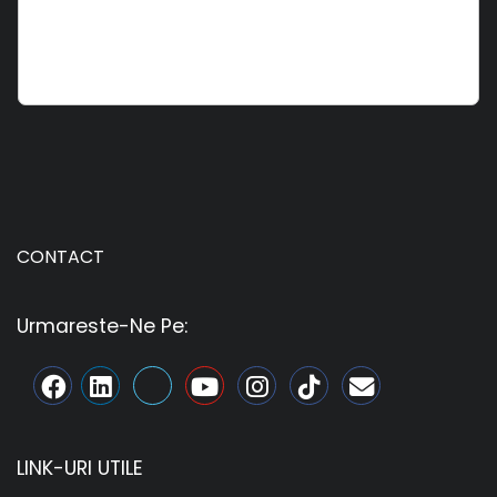
CONTACT
Urmareste-Ne Pe:
LINK-URI UTILE