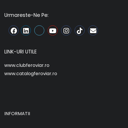
Urmareste-Ne Pe:
LINK-URI UTILE
www.clubferoviar.ro
www.catalogferoviar.ro
INFORMATII