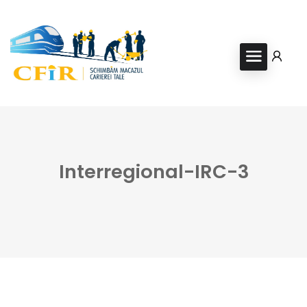
Interregional-IRC-3