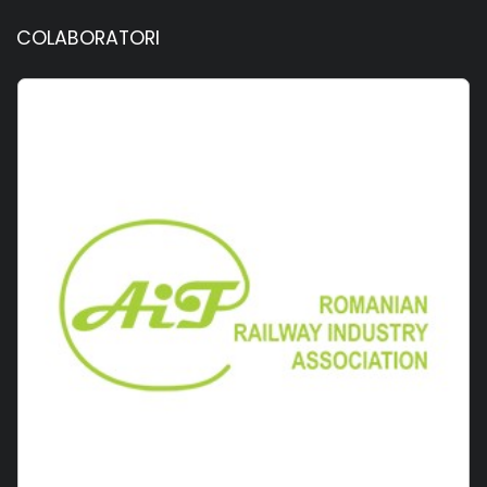
COLABORATORI