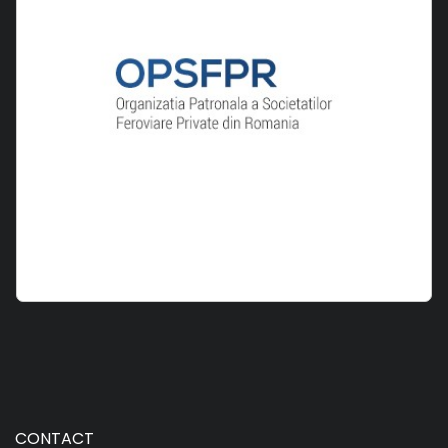
CONTACT