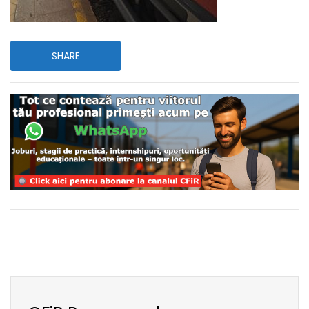
SHARE