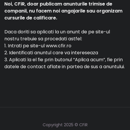
Noi, CFiR, doar publicam anunturile trimise de
companii, nu facem noi angajarile sau organizam
cursurile de calificare.
Daca doriti sa aplicati la un anunt de pe site-ul
nostru trebuie sa procedati astfel:
1. Intrati pe site-ul www.cfir.ro
2. Identificati anuntul care va intereseaza
3. Aplicati la el fie prin butonul “Aplica acum”, fie prin
datele de contact aflate in partea de sus a anuntului.
Copyright 2025 © CFiR