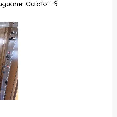
agoane-Calatori-3