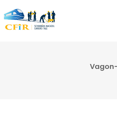
Vagon-