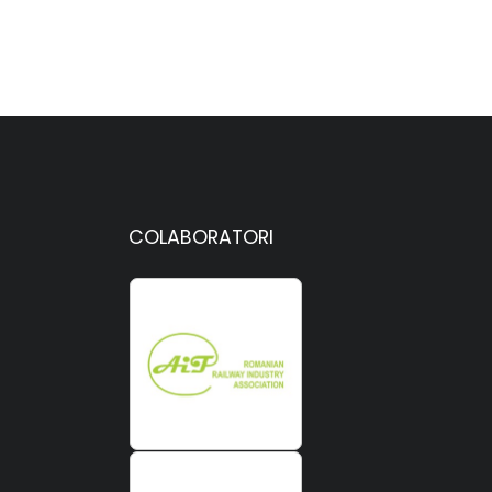
COLABORATORI