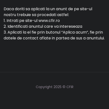
Daca doriti sa aplicati la un anunt de pe site-ul
nostru trebuie sa procedati astfel:
1. Intrati pe site-ul www.cfir.ro
2. Identificati anuntul care va intereseaza
3. Aplicati la el fie prin butonul “Aplica acum”, fie prin
datele de contact aflate in partea de sus a anuntului.
Copyright 2025 © CFiR