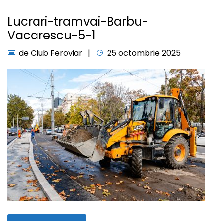
Lucrari-tramvai-Barbu-
Vacarescu-5-1
de
Club Feroviar
25 octombrie 2025