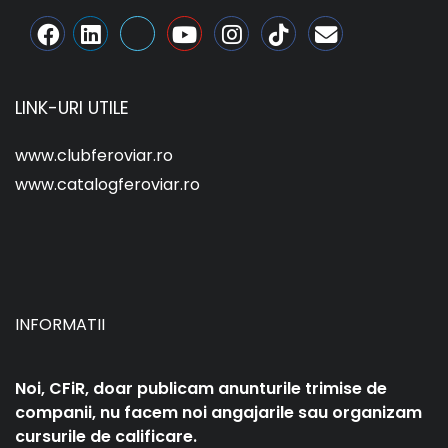
LINK-URI UTILE
www.clubferoviar.ro
www.catalogferoviar.ro
INFORMATII
Noi, CFiR, doar publicam anunturile trimise de
companii, nu facem noi angajarile sau organizam
cursurile de calificare.