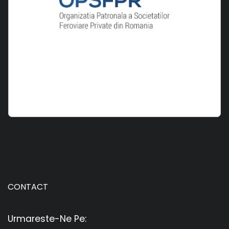
CONTACT
Urmareste-Ne Pe: