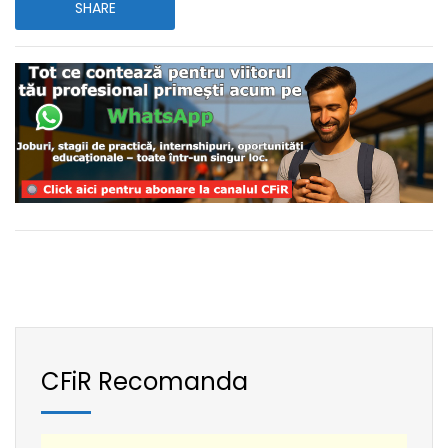
SHARE
CFiR Recomanda