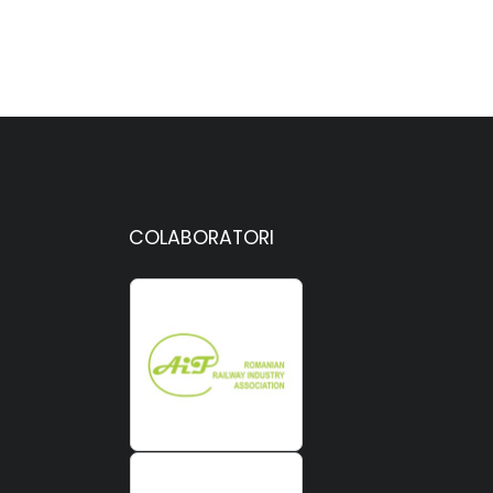
COLABORATORI