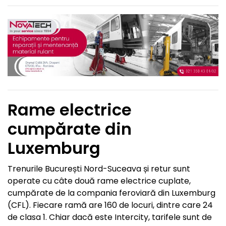
Rame electrice
cumpărate din
Luxemburg
Trenurile București Nord-Suceava și retur sunt
operate cu câte două rame electrice cuplate,
cumpărate de la compania feroviară din Luxemburg
(CFL). Fiecare ramă are 160 de locuri, dintre care 24
de clasa 1. Chiar dacă este Intercity, tarifele sunt de