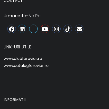
CONTACT
Urmareste-Ne Pe:
LINK-URI UTILE
www.clubferoviar.ro
www.catalogferoviar.ro
INFORMATII