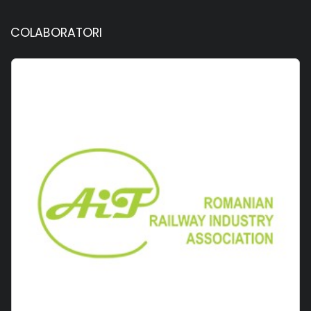
COLABORATORI