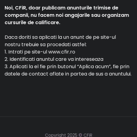
Noi, CFiR, doar publicam anunturile trimise de
companii, nu facem noi angajarile sau organizam
cursurile de calificare.
Daca doriti sa aplicati la un anunt de pe site-ul
nostru trebuie sa procedati astfel:
1. Intrati pe site-ul www.cfir.ro
2. Identificati anuntul care va intereseaza
3. Aplicati la el fie prin butonul “Aplica acum”, fie prin
datele de contact aflate in partea de sus a anuntului.
Copyright 2025 © CFiR