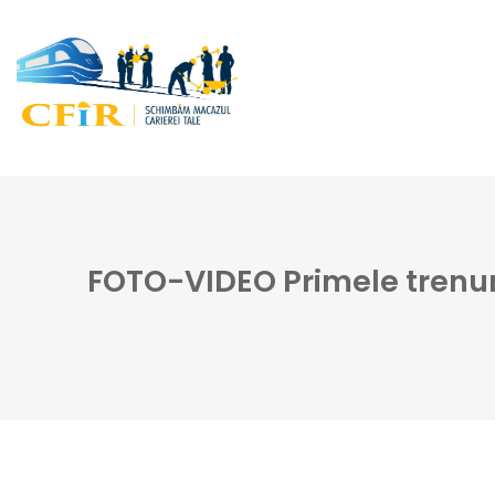
FOTO-VIDEO Primele trenuri