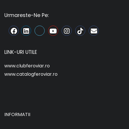
Urmareste-Ne Pe:
LINK-URI UTILE
www.clubferoviar.ro
www.catalogferoviar.ro
INFORMATII