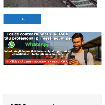
SHARE