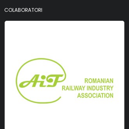
COLABORATORI