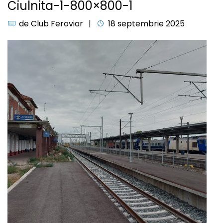
Ciulnita-1-800×800-1
de
Club Feroviar
18 septembrie 2025