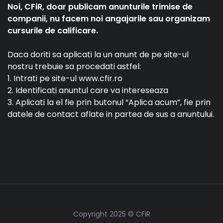
Noi, CFiR, doar publicam anunturile trimise de
companii, nu facem noi angajarile sau organizam
cursurile de calificare.
Daca doriti sa aplicati la un anunt de pe site-ul
nostru trebuie sa procedati astfel:
1. Intrati pe site-ul www.cfir.ro
2. Identificati anuntul care va intereseaza
3. Aplicati la el fie prin butonul “Aplica acum”, fie prin
datele de contact aflate in partea de sus a anuntului.
Copyright 2025 © CFiR