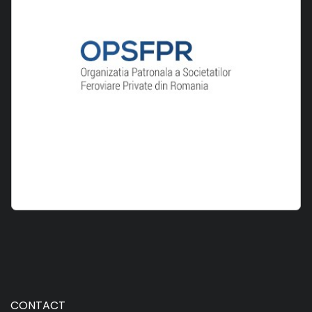
CONTACT