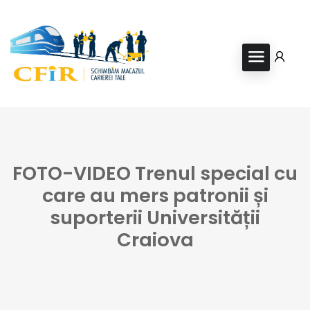
FOTO-VIDEO Trenul special cu
care au mers patronii și
suporterii Universității
Craiova