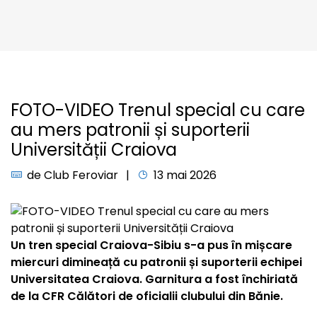
FOTO-VIDEO Trenul special cu care
au mers patronii și suporterii
Universității Craiova
de
Club Feroviar
13 mai 2026
Un tren special Craiova-Sibiu s-a pus în mișcare
miercuri dimineață cu patronii și suporterii echipei
Universitatea Craiova. Garnitura a fost închiriată
de la CFR Călători de oficialii clubului din Bănie.