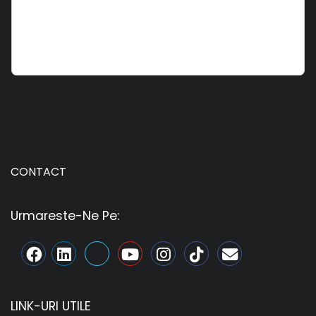
CONTACT
Urmareste-Ne Pe:
LINK-URI UTILE