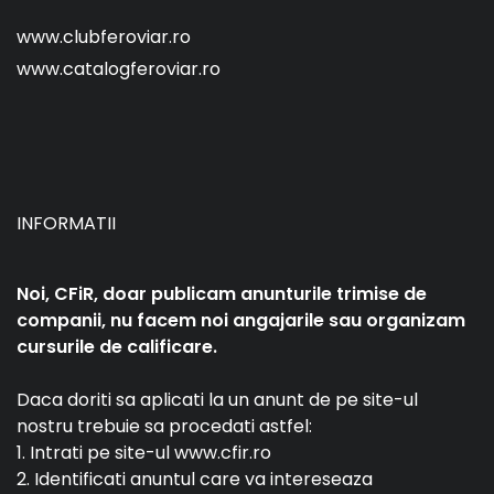
www.clubferoviar.ro
www.catalogferoviar.ro
INFORMATII
Noi, CFiR, doar publicam anunturile trimise de
companii, nu facem noi angajarile sau organizam
cursurile de calificare.
Daca doriti sa aplicati la un anunt de pe site-ul
nostru trebuie sa procedati astfel:
1. Intrati pe site-ul www.cfir.ro
2. Identificati anuntul care va intereseaza